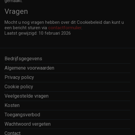
gemaakt.
Vragen
Mocht u nog vragen hebben over dit Cookiebeleid dan kunt u
een bericht sturen via
contactformulier
.
Laatst gewijzigd: 10 februari 2026
Bedrijfsgegevens
Algemene voorwaarden
Privacy policy
Cookie policy
Veelgestelde vragen
Kosten
Toegangsverbod
Wachtwoord vergeten
Contact