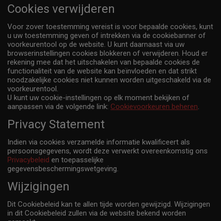
Cookies verwijderen
Voor zover toestemming vereist is voor bepaalde cookies, kunt
u uw toestemming geven of intrekken via de cookiebanner of
voorkeurentool op de website. U kunt daarnaast via uw
browserinstellingen cookies blokkeren of verwijderen. Houd er
rekening mee dat het uitschakelen van bepaalde cookies de
functionaliteit van de website kan beïnvloeden en dat strikt
noodzakelijke cookies niet kunnen worden uitgeschakeld via de
voorkeurentool.
U kunt uw cookie-instellingen op elk moment bekijken of
aanpassen via de volgende link:
Cookievoorkeuren beheren
.
Privacy Statement
Indien via cookies verzamelde informatie kwalificeert als
persoonsgegevens, wordt deze verwerkt overeenkomstig ons
Privacybeleid
en toepasselijke
gegevensbeschermingswetgeving.
Wijzigingen
Dit Cookiebeleid kan te allen tijde worden gewijzigd. Wijzigingen
in dit Cookiebeleid zullen via de website bekend worden